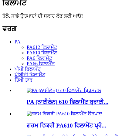
ਫਿਲਾਮੈਂਟ
ਹੈਲੋ, ਸਾਡੇ ਉਤਪਾਦਾਂ ਦੀ ਸਲਾਹ ਲੈਣ ਲਈ ਆਓ!
ਵਰਗ
PA
PA612 ਫਿਲਾਮੈਂਟ
PA610 ਫਿਲਾਮੈਂਟ
PA6 ਫਿਲਾਮੈਂਟ
PA66 ਫਿਲਾਮੈਂਟ
ਪੀਪੀ ਫਿਲਾਮੈਂਟ
ਪੀਬੀਟੀ ਫਿਲਾਮੈਂਟ
ਤਿੱਖੀ ਤਾਰ
PA (ਨਾਈਲੋਨ) 610 ਫਿਲਾਮੈਂਟ ਬ੍ਰਾਈ...
ਗਰਮ ਵਿਕਰੀ PA610 ਫਿਲਾਮੈਂਟ ਪ੍ਰੋ...