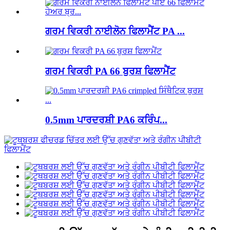
ਗਰਮ ਵਿਕਰੀ ਨਾਈਲੋਨ ਫਿਲਾਮੈਂਟ PA ...
ਗਰਮ ਵਿਕਰੀ PA 66 ਬੁਰਸ਼ ਫਿਲਾਮੈਂਟ
0.5mm ਪਾਰਦਰਸ਼ੀ PA6 ਕਰਿੰਪ...