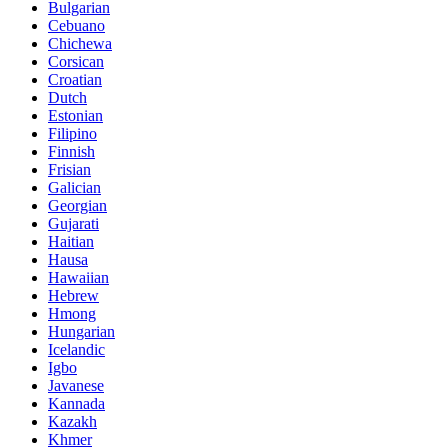
Bulgarian
Cebuano
Chichewa
Corsican
Croatian
Dutch
Estonian
Filipino
Finnish
Frisian
Galician
Georgian
Gujarati
Haitian
Hausa
Hawaiian
Hebrew
Hmong
Hungarian
Icelandic
Igbo
Javanese
Kannada
Kazakh
Khmer