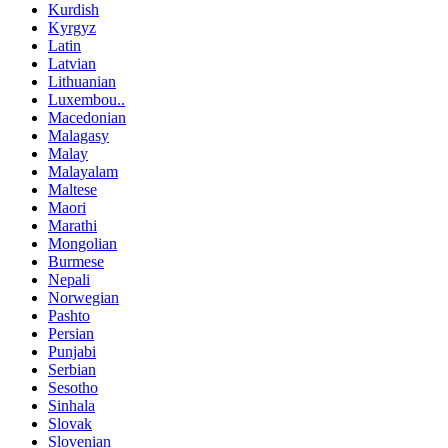
Kurdish
Kyrgyz
Latin
Latvian
Lithuanian
Luxembou..
Macedonian
Malagasy
Malay
Malayalam
Maltese
Maori
Marathi
Mongolian
Burmese
Nepali
Norwegian
Pashto
Persian
Punjabi
Serbian
Sesotho
Sinhala
Slovak
Slovenian