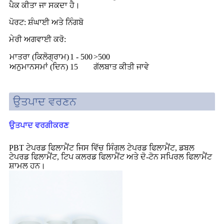
ਪੈਕ ਕੀਤਾ ਜਾ ਸਕਦਾ ਹੈ।
ਪੋਰਟ: ਸ਼ੰਘਾਈ ਅਤੇ ਨਿੰਗਬੋ
ਮੇਰੀ ਅਗਵਾਈ ਕਰੋ:
ਮਾਤਰਾ (ਕਿਲੋਗ੍ਰਾਮ)
1 - 500
>500
ਅਨੁਮਾਨਸਮਾਂ (ਦਿਨ)
15
ਗੱਲਬਾਤ ਕੀਤੀ ਜਾਵੇ
ਉਤਪਾਦ ਵਰਣਨ
ਉਤਪਾਦ ਵਰਗੀਕਰਣ
PBT ਟੇਪਰਡ ਫਿਲਾਮੈਂਟ ਜਿਸ ਵਿੱਚ ਸਿੰਗਲ ਟੇਪਰਡ ਫਿਲਾਮੈਂਟ, ਡਬਲ
ਟੇਪਰਡ ਫਿਲਾਮੈਂਟ, ਟਿਪ ਕਲਰਡ ਫਿਲਾਮੈਂਟ ਅਤੇ ਦੋ-ਟੋਨ ਸਪਿਰਲ ਫਿਲਾਮੈਂਟ
ਸ਼ਾਮਲ ਹਨ।